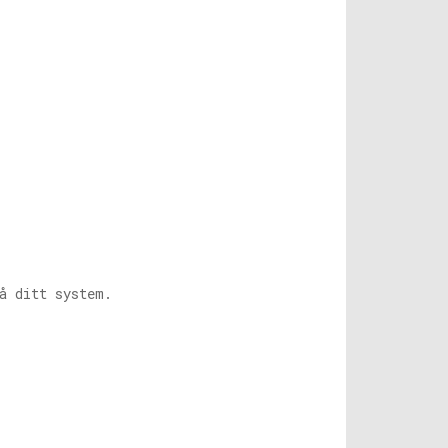
å ditt system.