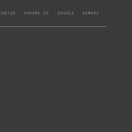
KONTOR
CHROME OS
GOOGLE
KAMERA