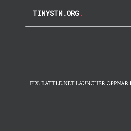
TINYSTM.ORG
.
FIX: BATTLE.NET LAUNCHER ÖPPNAR 