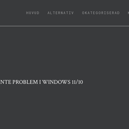
(CURRENT)
HUVUD
ALTERNATIV
OKATEGORISERAD
INTE PROBLEM I WINDOWS 11/10