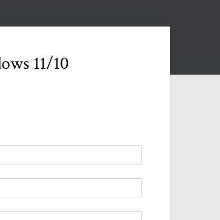
dows 11/10