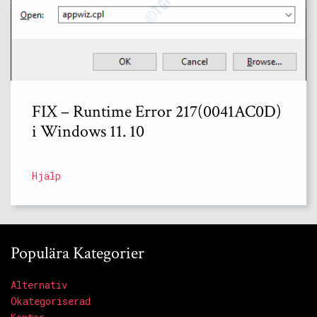
FIX – Runtime Error 217(0041AC0D)
i Windows 11. 10
Hjälp
Populära Kategorier
Alternativ
Okategoriserad