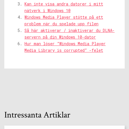
Kan inte visa andra datorer i mitt
nätverk i Windows 10
Windows Media Player stötte på ett
problem när du spelade upp filen
Så här aktiverar / inaktiverar du DLNA-
servern på din Windows 10-dator
Hur man löser ”Windows Media Player
Media Library is corrupted” -felet
Intressanta Artiklar