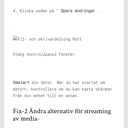
4. Klicka sedan på “
Spara ändringar
.
Stäng
Kontrollpanel
fönster.
Omstart
din dator. När du har startat om
datorn, kontrollera om du kan kasta skärmen
från din enhet till en annan.
Fix-2 Ändra alternativ för streaming
av media-