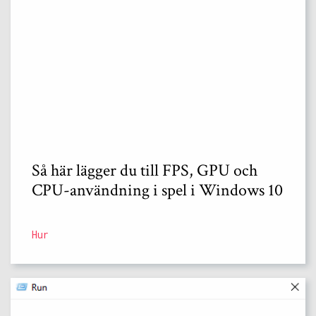
Så här lägger du till FPS, GPU och
CPU-användning i spel i Windows 10
Hur