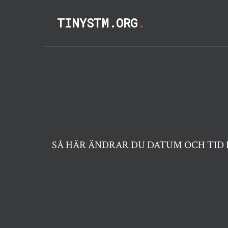
TINYSTM.ORG
.
SÅ HÄR ÄNDRAR DU DATUM OCH TID 