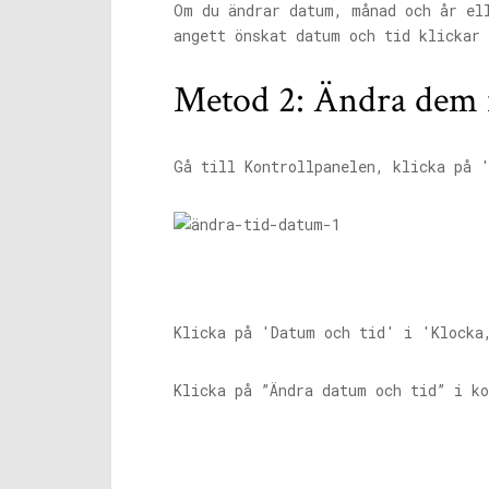
Om du ändrar datum, månad och år el
angett önskat datum och tid klickar
Metod 2: Ändra dem 
Gå till Kontrollpanelen, klicka på 
Klicka på 'Datum och tid' i 'Klocka
Klicka på ”Ändra datum och tid” i ko