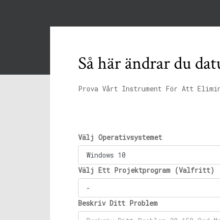
Så här ändrar du da
Prova Vårt Instrument För Att Elimi
Välj Operativsystemet
Välj Ett Projektprogram (Valfritt)
Beskriv Ditt Problem