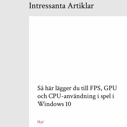
Intressanta Artiklar
Så här lägger du till FPS, GPU
och CPU-användning i spel i
Windows 10
Hur