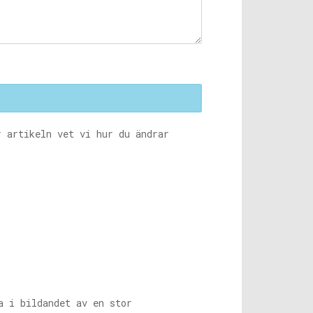
r artikeln vet vi hur du ändrar
a i bildandet av en stor