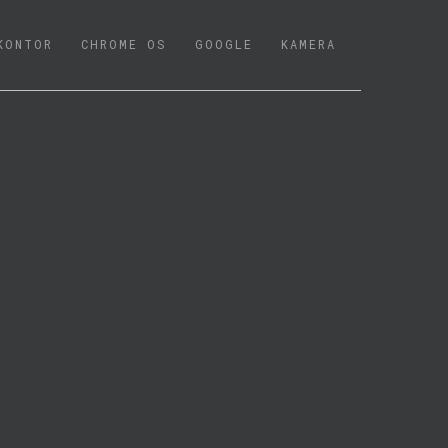
KONTOR
CHROME OS
GOOGLE
KAMERA