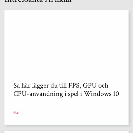
Så här lägger du till FPS, GPU och
CPU-användning i spel i Windows 10
Hur