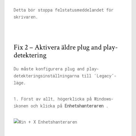
Detta bör stoppa felstatusmeddelandet för
skrivaren.
Fix 2 – Aktivera äldre plug and play-
detektering
Du måste konfigurera plug and play-
detekteringsinställningarna till 'Legacy'-
läge.
1. Först av allt, högerklicka på Windows-
ikonen och klicka på
Enhetshanteraren
.