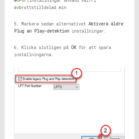
5. Markera sedan alternativet
Aktivera äldre
Plug an Play-detektion
inställningar.
6. Klicka slutligen på
OK
för att spara
inställningarna.