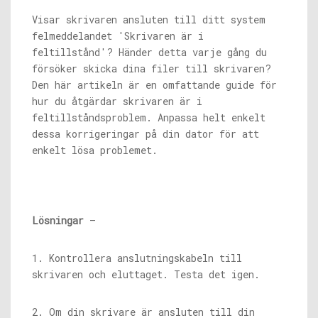
Visar skrivaren ansluten till ditt system
felmeddelandet 'Skrivaren är i
feltillstånd'? Händer detta varje gång du
försöker skicka dina filer till skrivaren?
Den här artikeln är en omfattande guide för
hur du åtgärdar skrivaren är i
feltillståndsproblem. Anpassa helt enkelt
dessa korrigeringar på din dator för att
enkelt lösa problemet.
Lösningar
–
1. Kontrollera anslutningskabeln till
skrivaren och eluttaget. Testa det igen.
2. Om din skrivare är ansluten till din