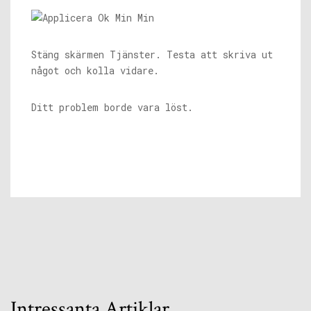
Stäng skärmen Tjänster. Testa att skriva ut
något och kolla vidare.
Ditt problem borde vara löst.
Intressanta Artiklar