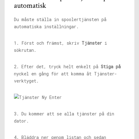
automatisk
Du måste ställa in spoolertjänsten på
automatiska inställningar.
1. Först och främst, skriv
Tjänster
i
sökrutan.
2. Efter det, tryck helt enkelt på
Stiga på
nyckel en gång för att komma åt Tjänster-
verktyget.
3. Du kommer att se alla tjänster på din
dator.
4. Bläddra ner genom listan och sedan