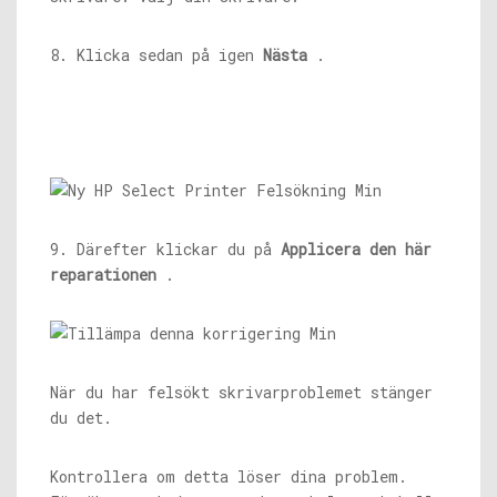
8. Klicka sedan på igen
Nästa
.
9. Därefter klickar du på
Applicera den här
reparationen
.
När du har felsökt skrivarproblemet stänger
du det.
Kontrollera om detta löser dina problem.