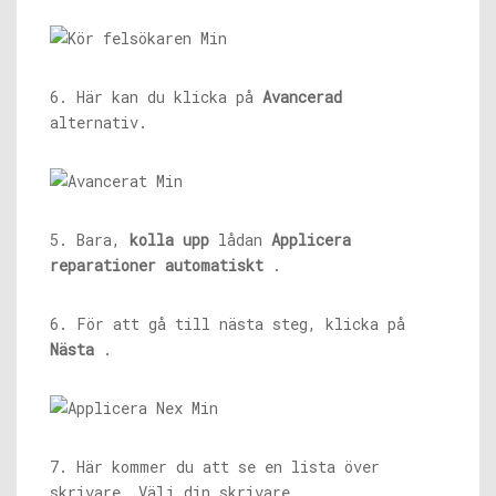
6. Här kan du klicka på
Avancerad
alternativ.
5. Bara,
kolla upp
lådan
Applicera
reparationer automatiskt
.
6. För att gå till nästa steg, klicka på
Nästa
.
7. Här kommer du att se en lista över
skrivare. Välj din skrivare.