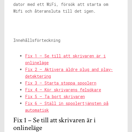
dator med ett WiFi, försök att starta om
Wifi och återansluta till det igen.
Innehållsförteckning
Fix 1 – Se till att skrivaren är i
onlineläge
Fix 2 – Aktivera äldre plug and play-
detektering
Fix 3 – Starta stoppa spoolern
Fix 4 – Kör skrivarens felsökare
Fix 5 – Ta bort skrivaren
Fix 6 – Ställ in spoolertjänsten på
automatisk
Fix 1 – Se till att skrivaren är i
onlineläge