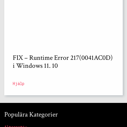
FIX – Runtime Error 217(0041AC0D)
i Windows 11. 10
Hjälp
Populära Kategorier