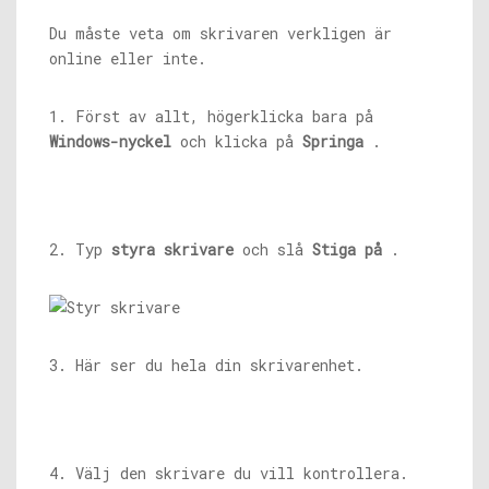
Du måste veta om skrivaren verkligen är
online eller inte.
1. Först av allt, högerklicka bara på
Windows-nyckel
och klicka på
Springa
.
2. Typ
styra skrivare
och slå
Stiga på
.
3. Här ser du hela din skrivarenhet.
4. Välj den skrivare du vill kontrollera.