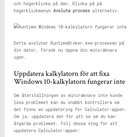
och högerklicka på den. Klicka på på
högerklickmenyn
Avsluta process
alternativ.
Detta avslutar
RuntimeBroker.exe-processen
på
din dator. Försök nu öppna din miniräknare
igen.
Uppdatera kalkylatorn för att fixa
Windows 10-kalkylatorn fungerar inte
Om återställningen av miniräknare inte kunde
lösa problemet kan du snabbt kontrollera om
det finns en uppdatering för Calculator-appen.
Om ja, uppdatera det för att se om du kan
åtgärda problemet. Följ dessa steg för att
uppdatera Calculator-appen: