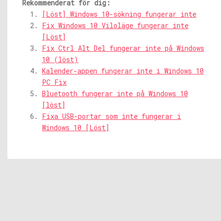
Rekommenderat för dig:
[Löst] Windows 10-sökning fungerar inte
Fix Windows 10 Viloläge fungerar inte
[Löst]
Fix Ctrl Alt Del fungerar inte på Windows
10 (löst)
Kalender-appen fungerar inte i Windows 10
PC Fix
Bluetooth fungerar inte på Windows 10
[löst]
Fixa USB-portar som inte fungerar i
Windows 10 [Löst]