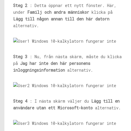
Steg 2
: Detta öppnar ett nytt fönster. Här,
under
Familj och andra människor
klicka på
Lägg till någon annan till den här datorn
alternativ.
Steg 3
: Nu, från nästa skärm, måste du klicka
på
Jag har inte den här personens
inloggningsinformation
alternativ.
Steg 4
: I nästa skärm väljer du
Lägg till en
användare utan ett Microsoft-konto
alternativ.