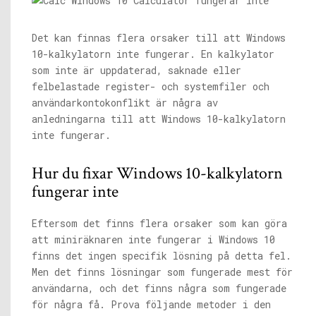
Det kan finnas flera orsaker till att Windows
10-kalkylatorn inte fungerar. En kalkylator
som inte är uppdaterad, saknade eller
felbelastade register- och systemfiler och
användarkontokonflikt är några av
anledningarna till att Windows 10-kalkylatorn
inte fungerar.
Hur du fixar Windows 10-kalkylatorn
fungerar inte
Eftersom det finns flera orsaker som kan göra
att miniräknaren inte fungerar i Windows 10
finns det ingen specifik lösning på detta fel.
Men det finns lösningar som fungerade mest för
användarna, och det finns några som fungerade
för några få. Prova följande metoder i den