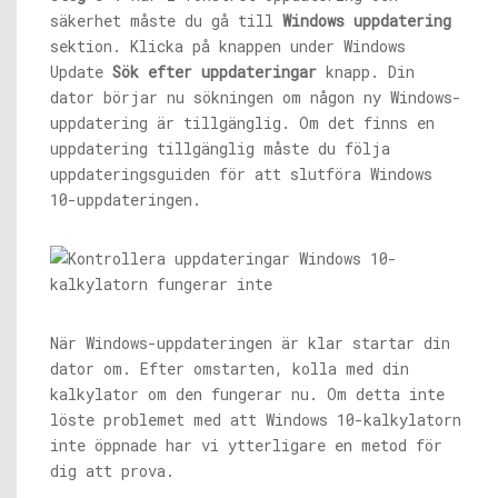
säkerhet måste du gå till
Windows uppdatering
sektion. Klicka på knappen under Windows
Update
Sök efter uppdateringar
knapp. Din
dator börjar nu sökningen om någon ny Windows-
uppdatering är tillgänglig. Om det finns en
uppdatering tillgänglig måste du följa
uppdateringsguiden för att slutföra Windows
10-uppdateringen.
När Windows-uppdateringen är klar startar din
dator om. Efter omstarten, kolla med din
kalkylator om den fungerar nu. Om detta inte
löste problemet med att Windows 10-kalkylatorn
inte öppnade har vi ytterligare en metod för
dig att prova.