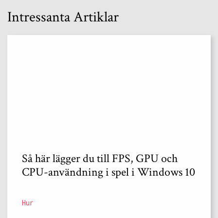
Intressanta Artiklar
Så här lägger du till FPS, GPU och
CPU-användning i spel i Windows 10
Hur