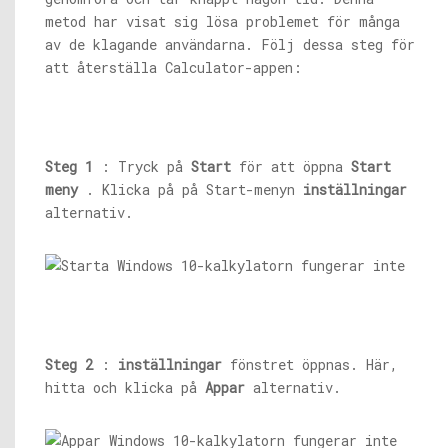
metod har visat sig lösa problemet för många
av de klagande användarna. Följ dessa steg för
att återställa Calculator-appen:
Steg 1
: Tryck på
Start
för att öppna
Start
meny
. Klicka på på Start-menyn
inställningar
alternativ.
Steg 2
:
inställningar
fönstret öppnas. Här,
hitta och klicka på
Appar
alternativ.