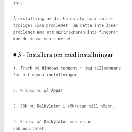
Återställning av din Calculator-app skulle
troligen lösa problemet. Om detta inte löser
problemet med att miniräknaren inte fungerar
kan du prova nästa metod.
# 3 - Installera om med inställningar
1. Tryck på
Windows-tangent + jag
tillsammans
för att öppna
inställningar
2. Klicka nu på
Appar
3. Sök nu
Kalkylator
i sökrutan till höger.
4. Klicka på
Kalkylator
som visas i
sökresultatet.