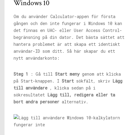
Windows 10
Om du använder Calculator-appen för första
gången och den inte fungerar i Windows 10 kan
det finnas en UAC- eller User Access Control-
begränsning på din dator. Det bästa sättet att
hantera problemet är att skapa ett identiskt
användar-ID som ditt. Så här skapar du ett
nytt användarkonto:
Steg 1
: Gå till
Start meny
genom att klicka
på Start-knappen. I
Start
sökfält, skriv
Lägg
till användare
, klicka sedan på i
sökresultatet
Lägg till, redigera eller ta
bort andra personer
alternativ.