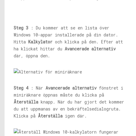
Steg 3
: Du kommer att se en lista över
Windows 10-appar installerade på din dator.
Hitta
Kalkylator
och klicka på den. Efter att
ha klickat hittar du
Avancerade alternativ
där, öppna den.
Steg 4
: När
Avancerade alternativ
fönstret i
miniräknare öppnas måste du klicka på
Återställa
knapp. När du har gjort det kommer
du att uppmanas av en bekräftelsedialogruta.
Klicka på
Återställa
igen där.