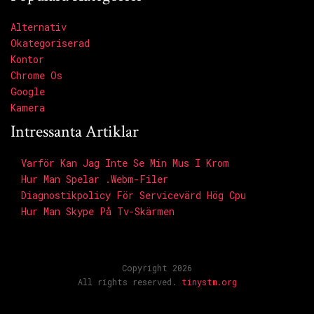
Alternativ
Okategoriserad
Kontor
Chrome Os
Google
Kamera
Intressanta Artiklar
Varför Kan Jag Inte Se Min Mus I Krom
Hur Man Spelar .webm-Filer
Diagnostikpolicy För Servicevärd Hög Cpu
Hur Man Skype På Tv-Skärmen
Copyright 2026
All rights reserved.
tinystm.org